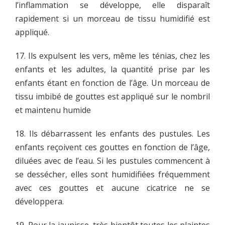
l’inflammation se développe, elle disparaît
rapidement si un morceau de tissu humidifié est
appliqué.
17. Ils expulsent les vers, même les ténias, chez les
enfants et les adultes, la quantité prise par les
enfants étant en fonction de l’âge. Un morceau de
tissu imbibé de gouttes est appliqué sur le nombril
et maintenu humide
18. Ils débarrassent les enfants des pustules. Les
enfants reçoivent ces gouttes en fonction de l’âge,
diluées avec de l’eau. Si les pustules commencent à
se dessécher, elles sont humidifiées fréquemment
avec ces gouttes et aucune cicatrice ne se
développera.