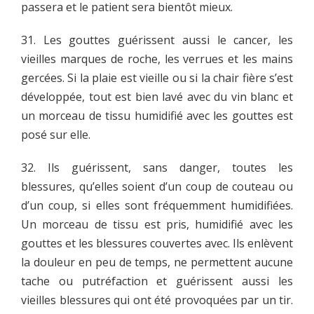
passera et le patient sera bientôt mieux.
31. Les gouttes guérissent aussi le cancer, les
vieilles marques de roche, les verrues et les mains
gercées. Si la plaie est vieille ou si la chair fière s’est
développée, tout est bien lavé avec du vin blanc et
un morceau de tissu humidifié avec les gouttes est
posé sur elle.
32. Ils guérissent, sans danger, toutes les
blessures, qu’elles soient d’un coup de couteau ou
d’un coup, si elles sont fréquemment humidifiées.
Un morceau de tissu est pris, humidifié avec les
gouttes et les blessures couvertes avec. Ils enlèvent
la douleur en peu de temps, ne permettent aucune
tache ou putréfaction et guérissent aussi les
vieilles blessures qui ont été provoquées par un tir.