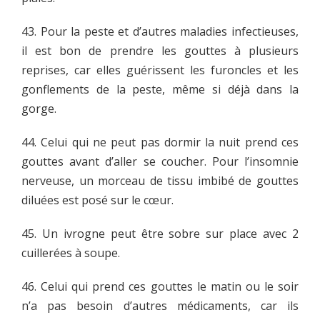
43. Pour la peste et d’autres maladies infectieuses,
il est bon de prendre les gouttes à plusieurs
reprises, car elles guérissent les furoncles et les
gonflements de la peste, même si déjà dans la
gorge.
44. Celui qui ne peut pas dormir la nuit prend ces
gouttes avant d’aller se coucher. Pour l’insomnie
nerveuse, un morceau de tissu imbibé de gouttes
diluées est posé sur le cœur.
45. Un ivrogne peut être sobre sur place avec 2
cuillerées à soupe.
46. Celui qui prend ces gouttes le matin ou le soir
n’a pas besoin d’autres médicaments, car ils