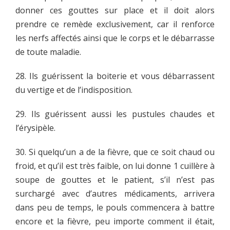
donner ces gouttes sur place et il doit alors
prendre ce remède exclusivement, car il renforce
les nerfs affectés ainsi que le corps et le débarrasse
de toute maladie.
28. Ils guérissent la boiterie et vous débarrassent
du vertige et de l’indisposition.
29. Ils guérissent aussi les pustules chaudes et
l’érysipèle.
30. Si quelqu’un a de la fièvre, que ce soit chaud ou
froid, et qu’il est très faible, on lui donne 1 cuillère à
soupe de gouttes et le patient, s’il n’est pas
surchargé avec d’autres médicaments, arrivera
dans peu de temps, le pouls commencera à battre
encore et la fièvre, peu importe comment il était,