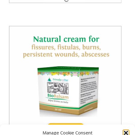
Manage Cookie Consent