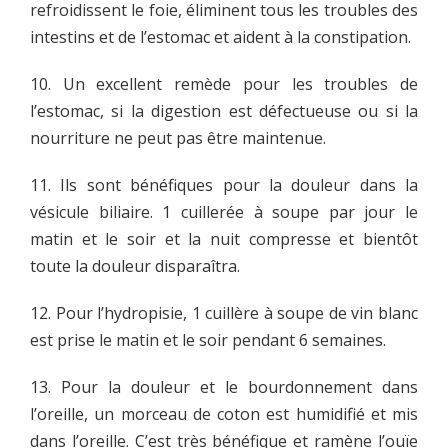
refroidissent le foie, éliminent tous les troubles des
intestins et de l’estomac et aident à la constipation.
10. Un excellent remède pour les troubles de
l’estomac, si la digestion est défectueuse ou si la
nourriture ne peut pas être maintenue.
11. Ils sont bénéfiques pour la douleur dans la
vésicule biliaire. 1 cuillerée à soupe par jour le
matin et le soir et la nuit compresse et bientôt
toute la douleur disparaîtra.
12. Pour l’hydropisie, 1 cuillère à soupe de vin blanc
est prise le matin et le soir pendant 6 semaines.
13. Pour la douleur et le bourdonnement dans
l’oreille, un morceau de coton est humidifié et mis
dans l’oreille. C’est très bénéfique et ramène l’ouïe