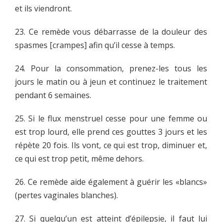
et ils viendront.
23. Ce remède vous débarrasse de la douleur des
spasmes [crampes] afin qu’il cesse à temps.
24. Pour la consommation, prenez-les tous les
jours le matin ou à jeun et continuez le traitement
pendant 6 semaines.
25. Si le flux menstruel cesse pour une femme ou
est trop lourd, elle prend ces gouttes 3 jours et les
répète 20 fois. Ils vont, ce qui est trop, diminuer et,
ce qui est trop petit, même dehors.
26. Ce remède aide également à guérir les «blancs»
(pertes vaginales blanches).
27. Si quelqu’un est atteint d’épilepsie, il faut lui