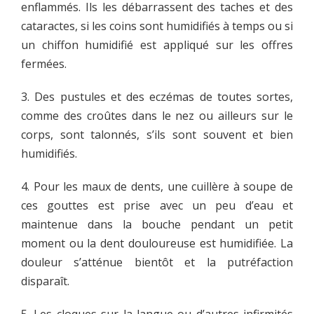
enflammés. Ils les débarrassent des taches et des
cataractes, si les coins sont humidifiés à temps ou si
un chiffon humidifié est appliqué sur les offres
fermées.
3. Des pustules et des eczémas de toutes sortes,
comme des croûtes dans le nez ou ailleurs sur le
corps, sont talonnés, s’ils sont souvent et bien
humidifiés.
4. Pour les maux de dents, une cuillère à soupe de
ces gouttes est prise avec un peu d’eau et
maintenue dans la bouche pendant un petit
moment ou la dent douloureuse est humidifiée. La
douleur s’atténue bientôt et la putréfaction
disparaît.