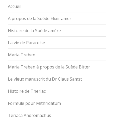
Accueil
A propos de la Suède Elixir amer
Histoire de la Suède amère
La vie de Paracelse
Maria Treben
Maria Treben à propos de la Suède Bitter
Le vieux manuscrit du Dr Claus Samst
Histoire de Theriac
Formule pour Mithridatum
Teriaca Andromachus