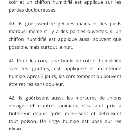
soir et un chiffon humidifié est appliqué sur les
parties douloureuses.
40. Ils guérissent le gel des mains et des pieds
mordus, même s’il y a des parties ouvertes, si un
chiffon humidifié est appliqué aussi souvent que
possible, mais surtout la nuit.
41. Pour les cors, une boule de coton, humidifiée
avec les gouttes, est appliquée et maintenue
humide. Après 3 jours, les cors tombent ou peuvent
être retirés sans douleur.
42. Ils guérissent aussi, les morsures de chiens
enragés et d’autres animaux, s’ils sont pris à
l’intérieur depuis qu’ils guérissent et détruisent
tout poison. Un linge humide est posé sur les
plaies.