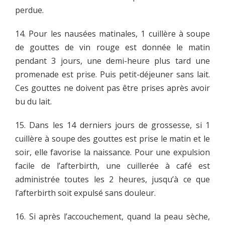
perdue.
14. Pour les nausées matinales, 1 cuillère à soupe
de gouttes de vin rouge est donnée le matin
pendant 3 jours, une demi-heure plus tard une
promenade est prise. Puis petit-déjeuner sans lait.
Ces gouttes ne doivent pas être prises après avoir
bu du lait.
15. Dans les 14 derniers jours de grossesse, si 1
cuillère à soupe des gouttes est prise le matin et le
soir, elle favorise la naissance. Pour une expulsion
facile de l’afterbirth, une cuillerée à café est
administrée toutes les 2 heures, jusqu’à ce que
l’afterbirth soit expulsé sans douleur.
16. Si après l’accouchement, quand la peau sèche,