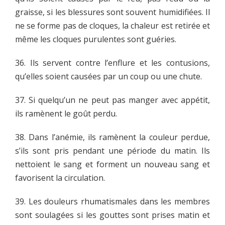
graisse, si les blessures sont souvent humidifiées. Il
ne se forme pas de cloques, la chaleur est retirée et
même les cloques purulentes sont guéries.
36. Ils servent contre l’enflure et les contusions,
qu’elles soient causées par un coup ou une chute.
37. Si quelqu’un ne peut pas manger avec appétit,
ils ramènent le goût perdu.
38. Dans l’anémie, ils ramènent la couleur perdue,
s’ils sont pris pendant une période du matin. Ils
nettoient le sang et forment un nouveau sang et
favorisent la circulation.
39. Les douleurs rhumatismales dans les membres
sont soulagées si les gouttes sont prises matin et