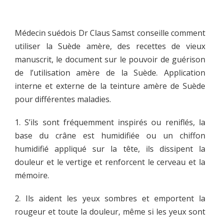
Médecin suédois Dr Claus Samst conseille comment
utiliser la Suède amère, des recettes de vieux
manuscrit, le document sur le pouvoir de guérison
de l’utilisation amère de la Suède. Application
interne et externe de la teinture amère de Suède
pour différentes maladies.
1. S’ils sont fréquemment inspirés ou reniflés, la
base du crâne est humidifiée ou un chiffon
humidifié appliqué sur la tête, ils dissipent la
douleur et le vertige et renforcent le cerveau et la
mémoire.
2. Ils aident les yeux sombres et emportent la
rougeur et toute la douleur, même si les yeux sont