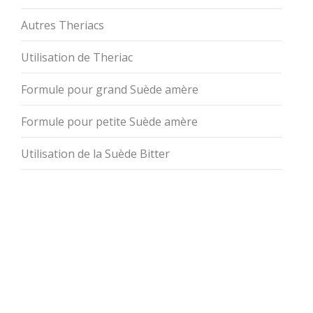
Autres Theriacs
Utilisation de Theriac
Formule pour grand Suède amère
Formule pour petite Suède amère
Utilisation de la Suède Bitter