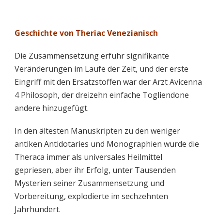
Geschichte von Theriac Venezianisch
Die Zusammensetzung erfuhr signifikante
Veränderungen im Laufe der Zeit, und der erste
Eingriff mit den Ersatzstoffen war der Arzt Avicenna
4 Philosoph, der dreizehn einfache Togliendone
andere hinzugefügt.
In den ältesten Manuskripten zu den weniger
antiken Antidotaries und Monographien wurde die
Theraca immer als universales Heilmittel
gepriesen, aber ihr Erfolg, unter Tausenden
Mysterien seiner Zusammensetzung und
Vorbereitung, explodierte im sechzehnten
Jahrhundert.