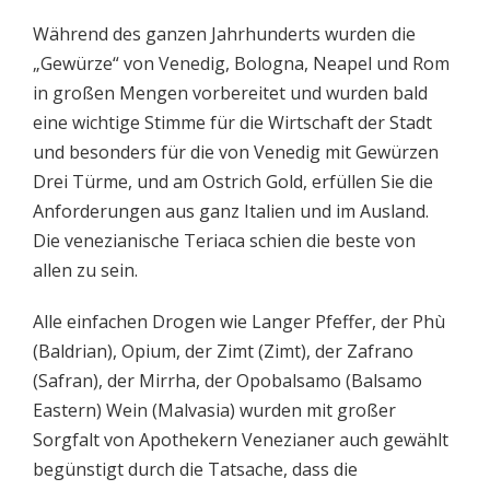
Während des ganzen Jahrhunderts wurden die
„Gewürze“ von Venedig, Bologna, Neapel und Rom
in großen Mengen vorbereitet und wurden bald
eine wichtige Stimme für die Wirtschaft der Stadt
und besonders für die von Venedig mit Gewürzen
Drei Türme, und am Ostrich Gold, erfüllen Sie die
Anforderungen aus ganz Italien und im Ausland.
Die venezianische Teriaca schien die beste von
allen zu sein.
Alle einfachen Drogen wie Langer Pfeffer, der Phù
(Baldrian), Opium, der Zimt (Zimt), der Zafrano
(Safran), der Mirrha, der Opobalsamo (Balsamo
Eastern) Wein (Malvasia) wurden mit großer
Sorgfalt von Apothekern Venezianer auch gewählt
begünstigt durch die Tatsache, dass die