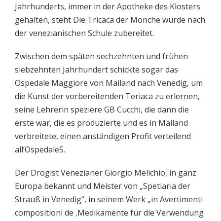
Jahrhunderts, immer in der Apotheke des Klosters
gehalten, steht Die Tricaca der Mönche wurde nach
der venezianischen Schule zubereitet.
Zwischen dem späten sechzehnten und frühen
siebzehnten Jahrhundert schickte sogar das
Ospedale Maggiore von Mailand nach Venedig, um
die Kunst der vorbereitenden Teriaca zu erlernen,
seine Lehrerin speziere GB Cucchi, die dann die
erste war, die es produzierte und es in Mailand
verbreitete, einen anständigen Profit verteilend
all’Ospedale5.
Der Drogist Venezianer Giorgio Melichio, in ganz
Europa bekannt und Meister von „Spetiaria der
Strauß in Venedig“, in seinem Werk „in Avertimenti
compositioni de ‚Medikamente für die Verwendung