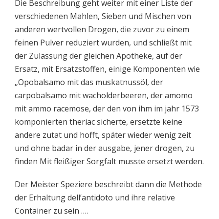
Die Beschreibung geht weiter mit einer Liste der
verschiedenen Mahlen, Sieben und Mischen von
anderen wertvollen Drogen, die zuvor zu einem
feinen Pulver reduziert wurden, und schließt mit
der Zulassung der gleichen Apotheke, auf der
Ersatz, mit Ersatzstoffen, einige Komponenten wie
„Opobalsamo mit das muskatnussöl, der
carpobalsamo mit wacholderbeeren, der amomo
mit ammo racemose, der den von ihm im jahr 1573
komponierten theriac sicherte, ersetzte keine
andere zutat und hofft, später wieder wenig zeit
und ohne badar in der ausgabe, jener drogen, zu
finden Mit fleißiger Sorgfalt musste ersetzt werden.
Der Meister Speziere beschreibt dann die Methode
der Erhaltung dell’antidoto und ihre relative
Container zu sein ….