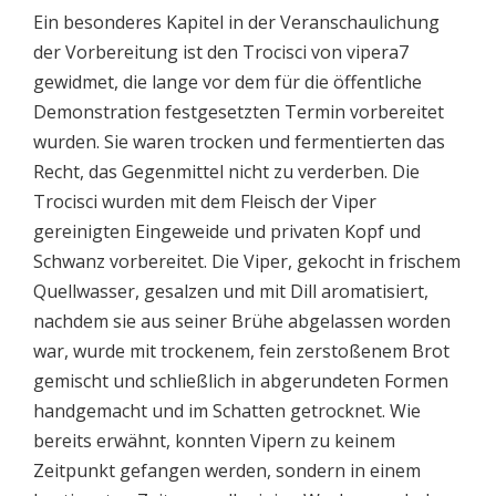
Ein besonderes Kapitel in der Veranschaulichung
der Vorbereitung ist den Trocisci von vipera7
gewidmet, die lange vor dem für die öffentliche
Demonstration festgesetzten Termin vorbereitet
wurden. Sie waren trocken und fermentierten das
Recht, das Gegenmittel nicht zu verderben. Die
Trocisci wurden mit dem Fleisch der Viper
gereinigten Eingeweide und privaten Kopf und
Schwanz vorbereitet. Die Viper, gekocht in frischem
Quellwasser, gesalzen und mit Dill aromatisiert,
nachdem sie aus seiner Brühe abgelassen worden
war, wurde mit trockenem, fein zerstoßenem Brot
gemischt und schließlich in abgerundeten Formen
handgemacht und im Schatten getrocknet. Wie
bereits erwähnt, konnten Vipern zu keinem
Zeitpunkt gefangen werden, sondern in einem