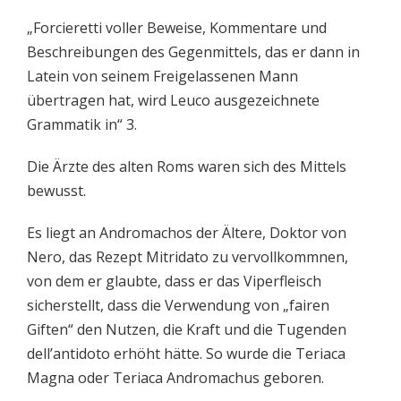
„Forcieretti voller Beweise, Kommentare und
Beschreibungen des Gegenmittels, das er dann in
Latein von seinem Freigelassenen Mann
übertragen hat, wird Leuco ausgezeichnete
Grammatik in“ 3.
Die Ärzte des alten Roms waren sich des Mittels
bewusst.
Es liegt an Andromachos der Ältere, Doktor von
Nero, das Rezept Mitridato zu vervollkommnen,
von dem er glaubte, dass er das Viperfleisch
sicherstellt, dass die Verwendung von „fairen
Giften“ den Nutzen, die Kraft und die Tugenden
dell’antidoto erhöht hätte. So wurde die Teriaca
Magna oder Teriaca Andromachus geboren.