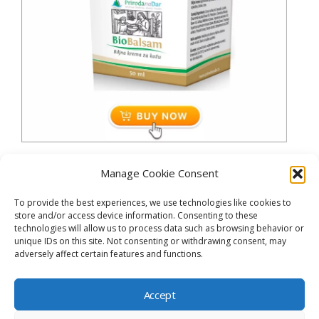
Manage Cookie Consent
To provide the best experiences, we use technologies like cookies to
store and/or access device information. Consenting to these
technologies will allow us to process data such as browsing behavior or
unique IDs on this site. Not consenting or withdrawing consent, may
adversely affect certain features and functions.
Starten
Accept