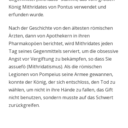
König Mithridates von Pontus verwendet und
erfunden wurde.
Nach der Geschichte von den ältesten römischen
Ärzten, dann von Apothekern in ihren
Pharmakopöen berichtet, wird Mithridates jeden
Tag seines Gegenmittels serviert, um die obsessive
Angst vor Vergiftung zu bekämpfen, so dass Sie
assuefò (Mithridatismus). Als die römischen
Legionen von Pompeius seine Armee gewannen,
konnte der König, der sich entschloss, den Tod zu
wählen, um nicht in ihre Hände zu fallen, das Gift
nicht benutzen, sondern musste auf das Schwert
zurückgreifen.