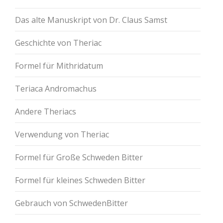
Das alte Manuskript von Dr. Claus Samst
Geschichte von Theriac
Formel für Mithridatum
Teriaca Andromachus
Andere Theriacs
Verwendung von Theriac
Formel für Große Schweden Bitter
Formel für kleines Schweden Bitter
Gebrauch von SchwedenBitter