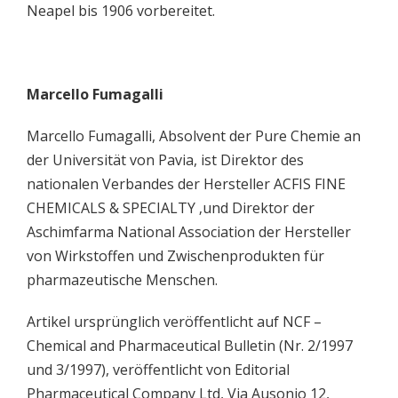
Neapel bis 1906 vorbereitet.
Marcello Fumagalli
Marcello Fumagalli, Absolvent der Pure Chemie an
der Universität von Pavia, ist Direktor des
nationalen Verbandes der Hersteller ACFIS FINE
CHEMICALS & SPECIALTY ‚und Direktor der
Aschimfarma National Association der Hersteller
von Wirkstoffen und Zwischenprodukten für
pharmazeutische Menschen.
Artikel ursprünglich veröffentlicht auf NCF –
Chemical and Pharmaceutical Bulletin (Nr. 2/1997
und 3/1997), veröffentlicht von Editorial
Pharmaceutical Company Ltd, Via Ausonio 12,