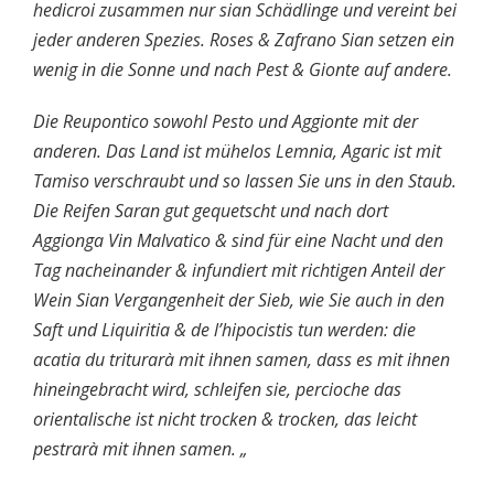
hedicroi zusammen nur sian Schädlinge und vereint bei
jeder anderen Spezies. Roses & Zafrano Sian setzen ein
wenig in die Sonne und nach Pest & Gionte auf andere.
Die Reupontico sowohl Pesto und Aggionte mit der
anderen. Das Land ist mühelos Lemnia, Agaric ist mit
Tamiso verschraubt und so lassen Sie uns in den Staub.
Die Reifen Saran gut gequetscht und nach dort
Aggionga Vin Malvatico & sind für eine Nacht und den
Tag nacheinander & infundiert mit richtigen Anteil der
Wein Sian Vergangenheit der Sieb, wie Sie auch in den
Saft und Liquiritia & de l’hipocistis tun werden: die
acatia du triturarà mit ihnen samen, dass es mit ihnen
hineingebracht wird, schleifen sie, percioche das
orientalische ist nicht trocken & trocken, das leicht
pestrarà mit ihnen samen. „