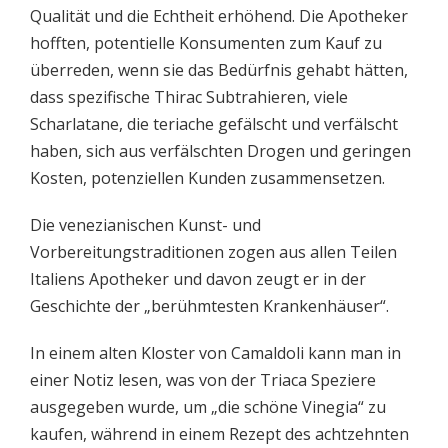
Qualität und die Echtheit erhöhend. Die Apotheker
hofften, potentielle Konsumenten zum Kauf zu
überreden, wenn sie das Bedürfnis gehabt hätten,
dass spezifische Thirac Subtrahieren, viele
Scharlatane, die teriache gefälscht und verfälscht
haben, sich aus verfälschten Drogen und geringen
Kosten, potenziellen Kunden zusammensetzen.
Die venezianischen Kunst- und
Vorbereitungstraditionen zogen aus allen Teilen
Italiens Apotheker und davon zeugt er in der
Geschichte der „berühmtesten Krankenhäuser“.
In einem alten Kloster von Camaldoli kann man in
einer Notiz lesen, was von der Triaca Speziere
ausgegeben wurde, um „die schöne Vinegia“ zu
kaufen, während in einem Rezept des achtzehnten