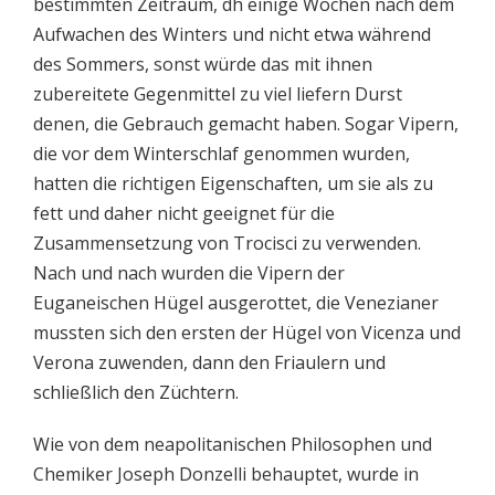
bestimmten Zeitraum, dh einige Wochen nach dem
Aufwachen des Winters und nicht etwa während
des Sommers, sonst würde das mit ihnen
zubereitete Gegenmittel zu viel liefern Durst
denen, die Gebrauch gemacht haben. Sogar Vipern,
die vor dem Winterschlaf genommen wurden,
hatten die richtigen Eigenschaften, um sie als zu
fett und daher nicht geeignet für die
Zusammensetzung von Trocisci zu verwenden.
Nach und nach wurden die Vipern der
Euganeischen Hügel ausgerottet, die Venezianer
mussten sich den ersten der Hügel von Vicenza und
Verona zuwenden, dann den Friaulern und
schließlich den Züchtern.
Wie von dem neapolitanischen Philosophen und
Chemiker Joseph Donzelli behauptet, wurde in