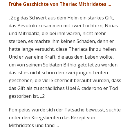
Frühe Geschichte von Theriac Mithridates …
„Zog das Schwert aus dem Helm ein starkes Gift,
das Bevutolo zusammen mit zwei Töchtern, Nicias
und Mitridatia, die bei ihm waren, nicht mehr
sterben, es machte ihm keinen Schaden, denn er
hatte lange versucht, diese Theriaca ihr zu heilen.
Und er war eine Kraft, die aus dem Leben wollte,
um von seinem Soldaten Bithio getötet zu werden.
das ist es nicht schon den zwei jungen Leuten
geschehen, die viel Sicherheit beraubt wurden, dass
das Gift als zu schädliches Übel & caderono er Tod
gestorben ist. „2
Pompeius wurde sich der Tatsache bewusst, suchte
unter den Kriegsbeuten das Rezept von
Mithridates und fand …