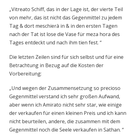
„Vitreato Schiff, das in der Lage ist, der vierte Teil
von mehr, das ist nicht das Gegenmittel zu jedem
Tag & dort meschierà in & in den ersten Tagen
nach der Tat ist lose die Vase für meza hora des
Tages entdeckt und nach ihm tien fest. “
Die letzten Zeilen sind für sich selbst und für eine
Betrachtung in Bezug auf die Kosten der
Vorbereitung:
„Und wegen der Zusammensetzung so precioso
Gegenmittel verstand ich sehr großen Aufwand,
aber wenn ich Amirato nicht sehr star, wie einige
der verkaufen für einen kleinen Preis und ich kann
nicht beurteilen, andere, die zusammen mit dem
Gegenmittel noch die Seele verkaufen in Sathan. “