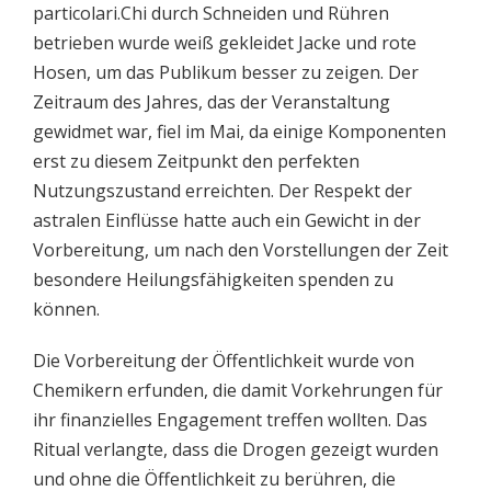
particolari.Chi durch Schneiden und Rühren
betrieben wurde weiß gekleidet Jacke und rote
Hosen, um das Publikum besser zu zeigen. Der
Zeitraum des Jahres, das der Veranstaltung
gewidmet war, fiel im Mai, da einige Komponenten
erst zu diesem Zeitpunkt den perfekten
Nutzungszustand erreichten. Der Respekt der
astralen Einflüsse hatte auch ein Gewicht in der
Vorbereitung, um nach den Vorstellungen der Zeit
besondere Heilungsfähigkeiten spenden zu
können.
Die Vorbereitung der Öffentlichkeit wurde von
Chemikern erfunden, die damit Vorkehrungen für
ihr finanzielles Engagement treffen wollten. Das
Ritual verlangte, dass die Drogen gezeigt wurden
und ohne die Öffentlichkeit zu berühren, die