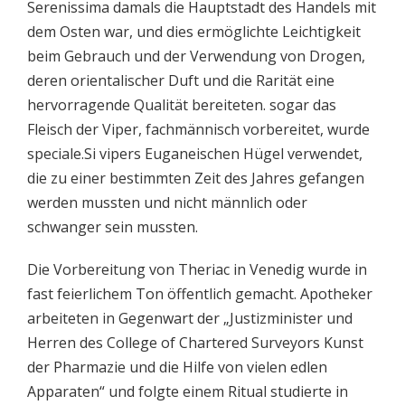
Serenissima damals die Hauptstadt des Handels mit
dem Osten war, und dies ermöglichte Leichtigkeit
beim Gebrauch und der Verwendung von Drogen,
deren orientalischer Duft und die Rarität eine
hervorragende Qualität bereiteten. sogar das
Fleisch der Viper, fachmännisch vorbereitet, wurde
speciale.Si vipers Euganeischen Hügel verwendet,
die zu einer bestimmten Zeit des Jahres gefangen
werden mussten und nicht männlich oder
schwanger sein mussten.
Die Vorbereitung von Theriac in Venedig wurde in
fast feierlichem Ton öffentlich gemacht. Apotheker
arbeiteten in Gegenwart der „Justizminister und
Herren des College of Chartered Surveyors Kunst
der Pharmazie und die Hilfe von vielen edlen
Apparaten“ und folgte einem Ritual studierte in